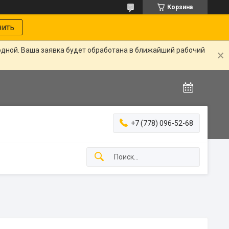
Корзина
нить
одной. Ваша заявка будет обработана в ближайший рабочий
+7 (778) 096-52-68