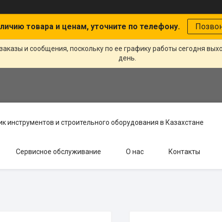
личию товара и ценам, уточните по телефону.
Позво
заказы и сообщения, поскольку по ее графику работы сегодня вых
день.
к инструментов и строительного оборудования в Казахстане
Сервисное обслуживание
О нас
Контакты