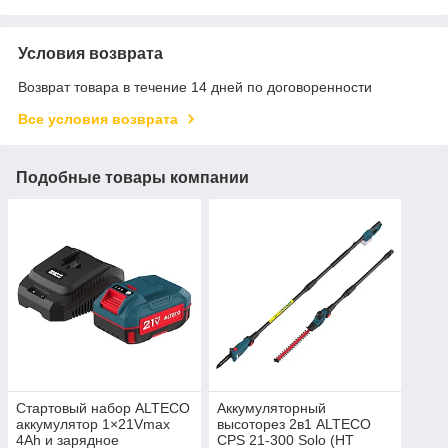
Условия возврата
Возврат товара в течение 14 дней по договоренности
Все условия возврата
Подобные товары компании
Стартовый набор ALTECO
Аккумуляторный
аккумулятор 1×21Vmax
высоторез 2в1 ALTECO
4Ah и зарядное
CPS 21-300 Solo (HT