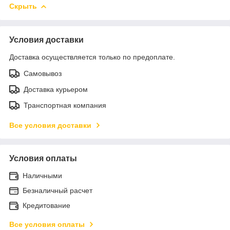
Скрыть
Условия доставки
Доставка осуществляется только по предоплате.
Самовывоз
Доставка курьером
Транспортная компания
Все условия доставки
Условия оплаты
Наличными
Безналичный расчет
Кредитование
Все условия оплаты