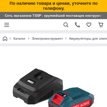
По наличию товара и ценам, уточните по
телефону.
Сеть магазинов TSSP - крупнейший поставщик инструменто
Каталог
Электроинструмент
Аккумуляторы для элек