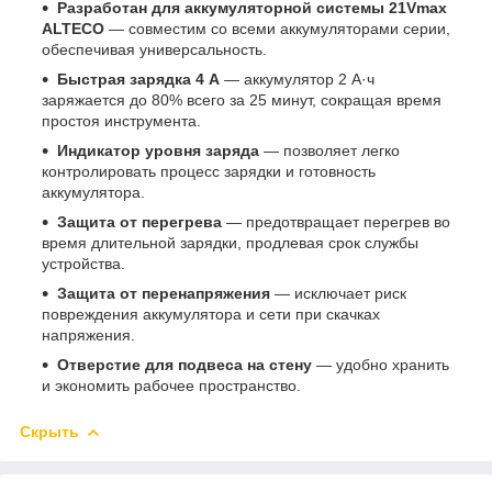
Разработан для аккумуляторной системы 21Vmax
ALTECO
— совместим со всеми аккумуляторами серии,
обеспечивая универсальность.
Быстрая зарядка 4 А
— аккумулятор 2 А·ч
заряжается до 80% всего за 25 минут, сокращая время
простоя инструмента.
Индикатор уровня заряда
— позволяет легко
контролировать процесс зарядки и готовность
аккумулятора.
Защита от перегрева
— предотвращает перегрев во
время длительной зарядки, продлевая срок службы
устройства.
Защита от перенапряжения
— исключает риск
повреждения аккумулятора и сети при скачках
напряжения.
Отверстие для подвеса на стену
— удобно хранить
и экономить рабочее пространство.
Скрыть