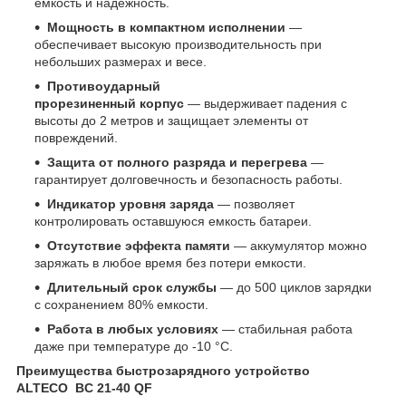
емкость и надежность.
Мощность в компактном исполнении
—
обеспечивает высокую производительность при
небольших размерах и весе.
Противоударный
прорезиненный корпус
— выдерживает падения с
высоты до 2 метров и защищает элементы от
повреждений.
Защита от полного разряда и перегрева
—
гарантирует долговечность и безопасность работы.
Индикатор уровня заряда
— позволяет
контролировать оставшуюся емкость батареи.
Отсутствие эффекта памяти
— аккумулятор можно
заряжать в любое время без потери емкости.
Длительный срок службы
— до 500 циклов зарядки
с сохранением 80% емкости.
Работа в любых условиях
— стабильная работа
даже при температуре до -10 °C.
Преимущества быстрозарядного устройство
ALTECO BC 21-40 QF