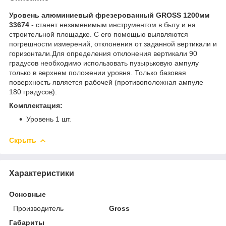
Уровень алюминиевый фрезерованный GROSS 1200мм
33674
- станет незаменимым инструментом в быту и на
строительной площадке. С его помощью выявляются
погрешности измерений, отклонения от заданной вертикали и
горизонтали.Для определения отклонения вертикали 90
градусов необходимо использовать пузырьковую ампулу
только в верхнем положении уровня. Только базовая
поверхность является рабочей (противоположная ампуле
180 градусов).
Комплектация:
Уровень 1 шт.
Скрыть
Характеристики
Основные
Производитель
Gross
Габариты