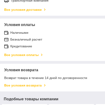
Транспортная компания
Все условия доставки
Условия оплаты
Наличными
Безналичный расчет
Кредитование
Все условия оплаты
Условия возврата
Возврат товара в течение 14 дней по договоренности
Все условия возврата
Подобные товары компании