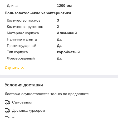
Длина
1200 мм
Пользовательские характеристики
Количество глазков
3
Количество рукояток
2
Материал корпуса
Алюминий
Наличие магнита
Да
Противоударный
Да
Тип корпуса
коробчатый
Фрезерованный
Да
Скрыть
Условия доставки
Доставка осуществляется только по предоплате.
Самовывоз
Доставка курьером