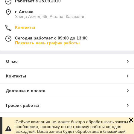
Работает с 25.09.2010
г. Астана
Улица Акжол, 65, Астана, Казахстан
Контакты
Сегодня работает с 09:00 до 13:00
Показать весь график работы
О нас
Контакты
Доставка и оплата
График работы
Полная версия сайта
Сейчас компания не может быстро обрабатывать заказы и
сообщения, поскольку по ее графику работы сегодня
выходной. Ваша заявка будет обработана в ближайший