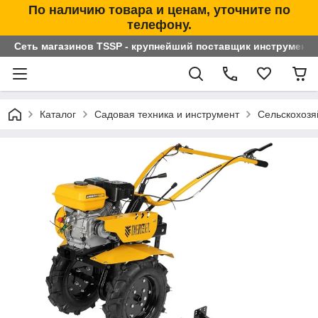
По наличию товара и ценам, уточните по
телефону.
Сеть магазинов TSSP - крупнейший поставщик инструменто
Каталог
Садовая техника и инструмент
Сельскохоз