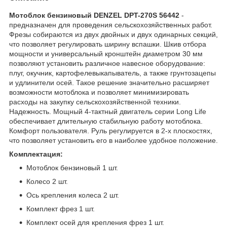
Мотоблок бензиновый DENZEL DPT-270S 56442
-
предназначен для проведения сельскохозяйственных работ.
Фрезы собираются из двух двойных и двух одинарных секций,
что позволяет регулировать ширину вспашки. Шкив отбора
мощности и универсальный кронштейн диаметром 30 мм
позволяют установить различное навесное оборудование:
плуг, окучник, картофелевыкапыватель, а также грунтозацепы
и удлинители осей. Такое решение значительно расширяет
возможности мотоблока и позволяет минимизировать
расходы на закупку сельскохозяйственной техники.
Надежность. Мощный 4-тактный двигатель серии Long Life
обеспечивает длительную стабильную работу мотоблока.
Комфорт пользователя. Руль регулируется в 2-х плоскостях,
что позволяет установить его в наиболее удобное положение.
Комплектация:
Мотоблок бензиновый 1 шт.
Колесо 2 шт.
Ось крепления колеса 2 шт.
Комплект фрез 1 шт.
Комплект осей для крепления фрез 1 шт.