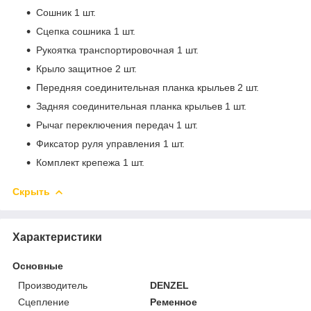
Сошник 1 шт.
Сцепка сошника 1 шт.
Рукоятка транспортировочная 1 шт.
Крыло защитное 2 шт.
Передняя соединительная планка крыльев 2 шт.
Задняя соединительная планка крыльев 1 шт.
Рычаг переключения передач 1 шт.
Фиксатор руля управления 1 шт.
Комплект крепежа 1 шт.
Скрыть
Характеристики
Основные
Производитель
DENZEL
Сцепление
Ременное