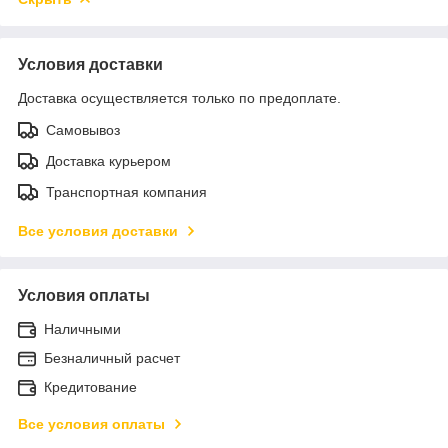
Условия доставки
Доставка осуществляется только по предоплате.
Самовывоз
Доставка курьером
Транспортная компания
Все условия доставки
Условия оплаты
Наличными
Безналичный расчет
Кредитование
Все условия оплаты