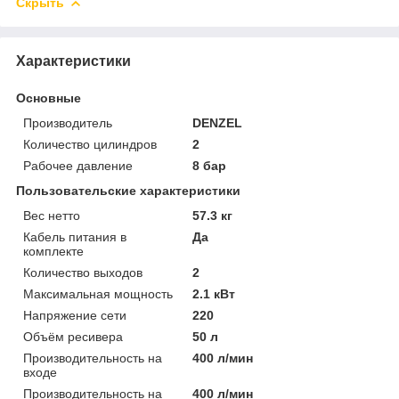
Скрыть
Характеристики
Основные
Производитель
DENZEL
Количество цилиндров
2
Рабочее давление
8 бар
Пользовательские характеристики
Вес нетто
57.3 кг
Кабель питания в
Да
комплекте
Количество выходов
2
Максимальная мощность
2.1 кВт
Напряжение сети
220
Объём ресивера
50 л
Производительность на
400 л/мин
входе
Производительность на
400 л/мин