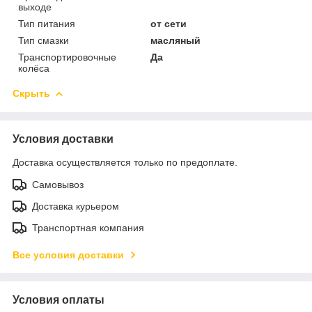
выходе
Тип питания
от сети
Тип смазки
масляный
Транспортировочные
Да
колёса
Скрыть
Условия доставки
Доставка осуществляется только по предоплате.
Самовывоз
Доставка курьером
Транспортная компания
Все условия доставки
Условия оплаты