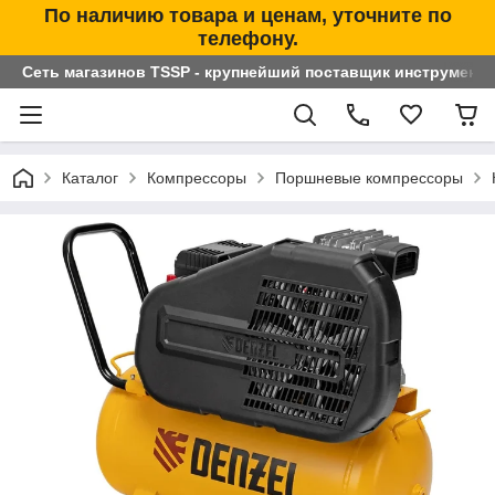
По наличию товара и ценам, уточните по
телефону.
Сеть магазинов TSSP - крупнейший поставщик инструменто
Каталог
Компрессоры
Поршневые компрессоры