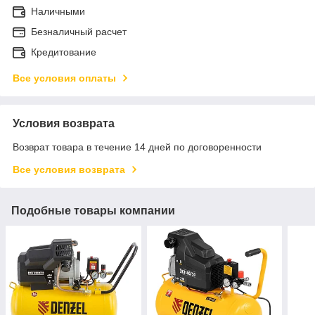
Наличными
Безналичный расчет
Кредитование
Все условия оплаты
Условия возврата
Возврат товара в течение 14 дней по договоренности
Все условия возврата
Подобные товары компании