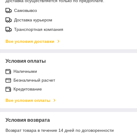
Доставка осуществляется только по предоплате.
Самовывоз
Доставка курьером
Транспортная компания
Все условия доставки
Условия оплаты
Наличными
Безналичный расчет
Кредитование
Все условия оплаты
Условия возврата
Возврат товара в течение 14 дней по договоренности