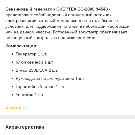
Бензиновый генератор СИБРТЕХ БС-2800 94543
-
представляет собой надежный автономный источник
электроэнергии, который можно использовать в бытовых
условиях, для поддержания питания в небольшой мастерской
или на дачном участке. Встроенный вольтметр обеспечивает
полноценный контроль за напряжением сети.
Комплектация:
Генератор 1 шт.
Ключ свечной 1 шт.
Вилка 230В/16А 2 шт.
Руководство по эксплуатации 1 шт.
Гарантийный талон 1 шт.
Упаковка 1 шт.
Скрыть
Характеристики