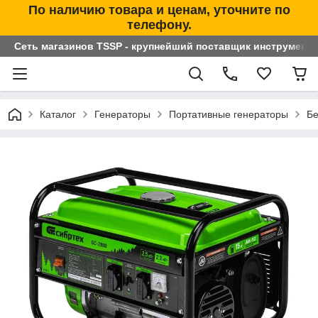
По наличию товара и ценам, уточните по
телефону.
Сеть магазинов TSSP - крупнейший поставщик инструменто
Каталог
Генераторы
Портативные генераторы
Бе