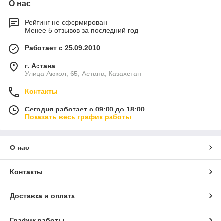
О нас
Рейтинг не сформирован
Менее 5 отзывов за последний год
Работает с 25.09.2010
г. Астана
Улица Акжол, 65, Астана, Казахстан
Контакты
Сегодня работает с 09:00 до 18:00
Показать весь график работы
О нас
Контакты
Доставка и оплата
График работы