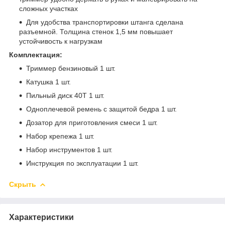
сложных участках
Для удобства транспортировки штанга сделана
разъемной. Толщина стенок 1,5 мм повышает
устойчивость к нагрузкам
Комплектация:
Триммер бензиновый 1 шт.
Катушка 1 шт.
Пильный диск 40Т 1 шт.
Одноплечевой ремень с защитой бедра 1 шт.
Дозатор для приготовления смеси 1 шт.
Набор крепежа 1 шт.
Набор инструментов 1 шт.
Инструкция по эксплуатации 1 шт.
Скрыть
Характеристики