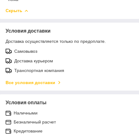
Скрыть
Условия доставки
Доставка осуществляется только по предоплате.
Самовывоз
Доставка курьером
Транспортная компания
Все условия доставки
Условия оплаты
Наличными
Безналичный расчет
Кредитование