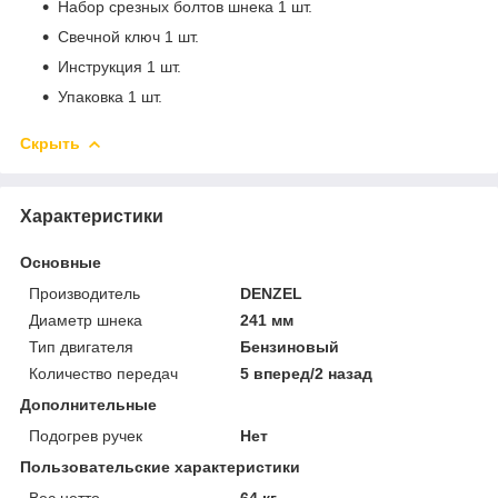
Набор срезных болтов шнека 1 шт.
Свечной ключ 1 шт.
Инструкция 1 шт.
Упаковка 1 шт.
Скрыть
Характеристики
Основные
Производитель
DENZEL
Диаметр шнека
241 мм
Тип двигателя
Бензиновый
Количество передач
5 вперед/2 назад
Дополнительные
Подогрев ручек
Нет
Пользовательские характеристики
Вес нетто
64 кг