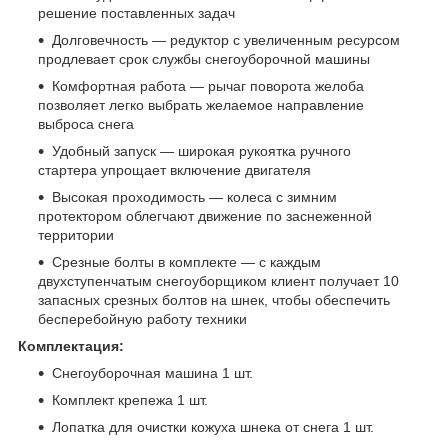
решение поставленных задач
Долговечность — редуктор с увеличенным ресурсом
продлевает срок службы снегоуборочной машины
Комфортная работа — рычаг поворота желоба
позволяет легко выбрать желаемое направление
выброса снега
Удобный запуск — широкая рукоятка ручного
стартера упрощает включение двигателя
Высокая проходимость — колеса с зимним
протектором облегчают движение по заснеженной
территории
Срезные болты в комплекте — с каждым
двухступенчатым снегоуборщиком клиент получает 10
запасных срезных болтов на шнек, чтобы обеспечить
бесперебойную работу техники
Комплектация:
Снегоуборочная машина 1 шт.
Комплект крепежа 1 шт.
Лопатка для очистки кожуха шнека от снега 1 шт.