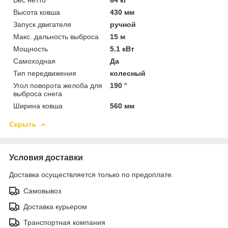
Высота ковша
430 мм
Запуск двигателя
ручной
Макс. дальность выброса
15 м
Мощность
5.1 кВт
Самоходная
Да
Тип передвижения
колесный
Угол поворота желоба для
190 °
выброса снега
Ширина ковша
560 мм
Скрыть
Условия доставки
Доставка осуществляется только по предоплате.
Самовывоз
Доставка курьером
Транспортная компания