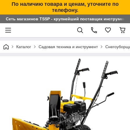
По наличию товара и ценам, уточните по
телефону.
Сеть магазинов TSSP - крупнейший поставщик инструменто
Каталог
Садовая техника и инструмент
Снегоуборщ