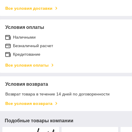
Все условия доставки
Условия оплаты
Наличными
Безналичный расчет
Кредитование
Все условия оплаты
Условия возврата
Возврат товара в течение 14 дней по договоренности
Все условия возврата
Подобные товары компании