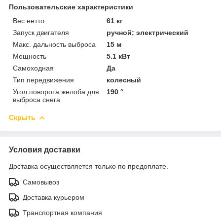
Пользовательские характеристики
Вес нетто
61 кг
Запуск двигателя
ручной; электрический
Макс. дальность выброса
15 м
Мощность
5.1 кВт
Самоходная
Да
Тип передвижения
колесный
Угол поворота желоба для
190 °
выброса снега
Скрыть
Условия доставки
Доставка осуществляется только по предоплате.
Самовывоз
Доставка курьером
Транспортная компания