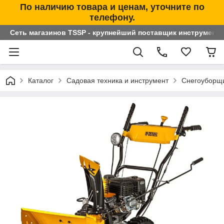
По наличию товара и ценам, уточните по
телефону.
Сеть магазинов TSSP - крупнейший поставщик инструменто
Каталог
Садовая техника и инструмент
Снегоуборщ