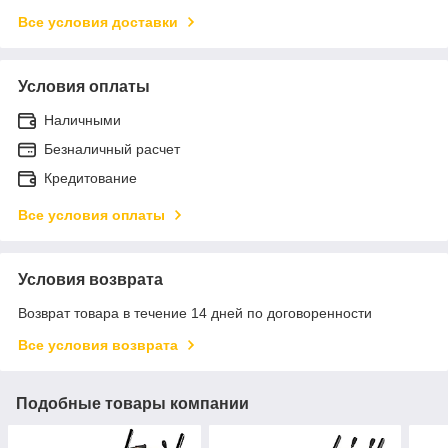
Все условия доставки
Условия оплаты
Наличными
Безналичный расчет
Кредитование
Все условия оплаты
Условия возврата
Возврат товара в течение 14 дней по договоренности
Все условия возврата
Подобные товары компании