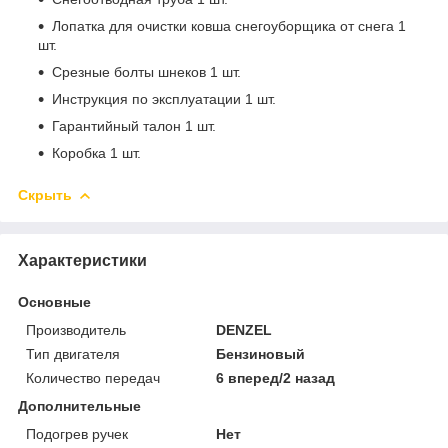
Лопатка для очистки ковша снегоуборщика от снега 1
шт.
Срезные болты шнеков 1 шт.
Инструкция по эксплуатации 1 шт.
Гарантийный талон 1 шт.
Коробка 1 шт.
Скрыть
Характеристики
Основные
Производитель
DENZEL
Тип двигателя
Бензиновый
Количество передач
6 вперед/2 назад
Дополнительные
Подогрев ручек
Нет