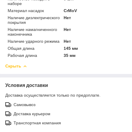
наборе
Материал насадок
CrMoV
Наличие диэлектрического
Нет
покрытия
Наличие намагниченного
Нет
наконечника
Наличие ударного режима
Нет
Общая длина
145 мм
Рабочая длина
35 мм
Скрыть
Условия доставки
Доставка осуществляется только по предоплате.
Самовывоз
Доставка курьером
Транспортная компания