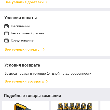
Все условия доставки
Условия оплаты
Наличными
Безналичный расчет
Кредитование
Все условия оплаты
Условия возврата
Возврат товара в течение 14 дней по договоренности
Все условия возврата
Подобные товары компании