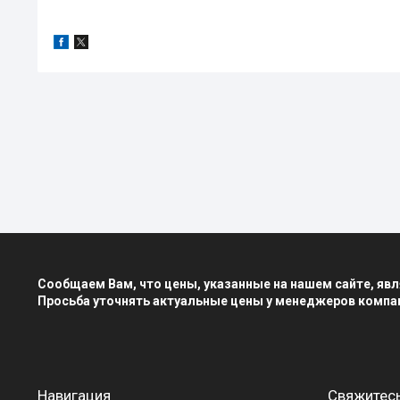
Сообщаем Вам, что цены, указанные на нашем сайте, я
Просьба уточнять актуальные цены у менеджеров компа
Навигация
Свяжитесь