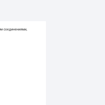
ми соединениями,