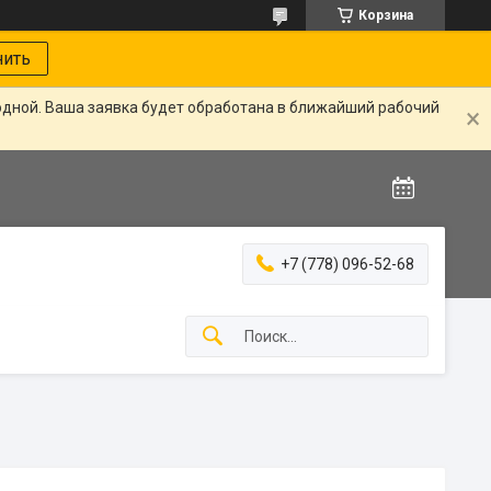
Корзина
нить
одной. Ваша заявка будет обработана в ближайший рабочий
+7 (778) 096-52-68