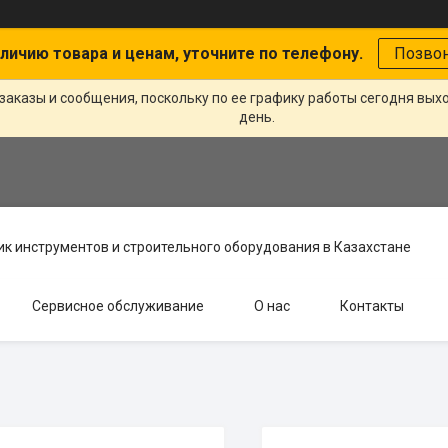
личию товара и ценам, уточните по телефону.
Позво
заказы и сообщения, поскольку по ее графику работы сегодня вых
день.
к инструментов и строительного оборудования в Казахстане
Сервисное обслуживание
О нас
Контакты