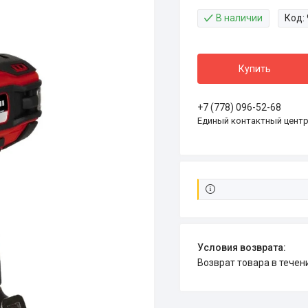
В наличии
Код:
Купить
+7 (778) 096-52-68
Единый контактный цент
возврат товара в тече