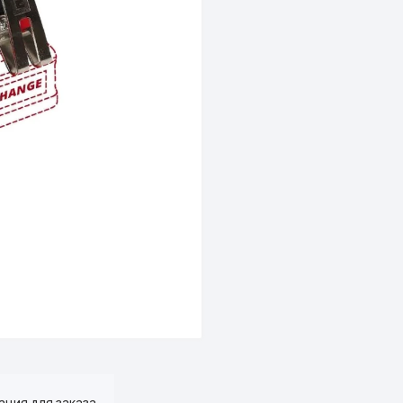
ция для заказа