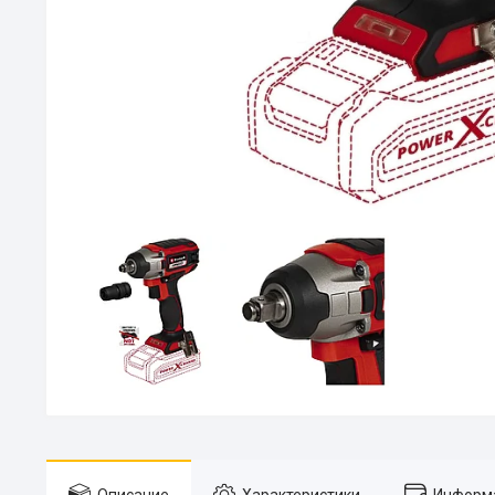
Описание
Характеристики
Информа