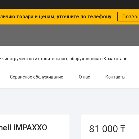
личию товара и ценам, уточните по телефону.
Позво
к инструментов и строительного оборудования в Казахстане
Сервисное обслуживание
О нас
Контакты
81 000 ₸
hell IMPAXXO