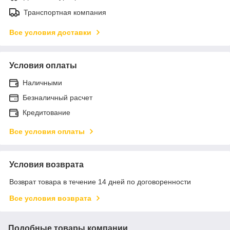
Транспортная компания
Все условия доставки
Условия оплаты
Наличными
Безналичный расчет
Кредитование
Все условия оплаты
Условия возврата
Возврат товара в течение 14 дней по договоренности
Все условия возврата
Подобные товары компании