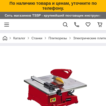
По наличию товара и ценам, уточните по
телефону.
Сеть магазинов TSSP - крупнейший поставщик инструменто
Каталог
Станки
Плиткорезы
Электрические плит