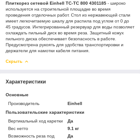
Плиткорез сетевой Einhell TC-TC 800 4301185
- широко
используется на строительной площадке во время
проведения отделочных работ. Стол из нержавеющей стали
имеет легкочитаемую шкалу для распила под углом от 0 до
45 градусов. Интегрированный резервуар для воды позволяет
охлаждать пильный диск во время реза. Защитный кожух
пильного диска обеспечивает безопасность в работе.
Предусмотрена рукоять для удобства транспортировки и
держатели для намотки кабеля питания.
Скрыть
Характеристики
Основные
Производитель
Einhell
Пользовательские характеристики
Вертикальный ход каретки
Да
Вес нетто
9.1 кг
Возможность реза под
Да