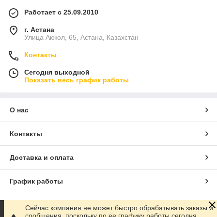
Работает с 25.09.2010
г. Астана
Улица Акжол, 65, Астана, Казахстан
Контакты
Сегодня выходной
Показать весь график работы
О нас
Контакты
Доставка и оплата
График работы
Полная версия сайта
Сейчас компания не может быстро обрабатывать заказы и
сообщения, поскольку по ее графику работы сегодня