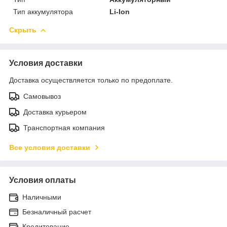
Тип аккумулятора
Li-Ion
Скрыть
Условия доставки
Доставка осуществляется только по предоплате.
Самовывоз
Доставка курьером
Транспортная компания
Все условия доставки
Условия оплаты
Наличными
Безналичный расчет
Кредитование