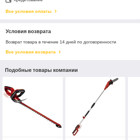
Все условия оплаты
Условия возврата
Возврат товара в течение 14 дней по договоренности
Все условия возврата
Подобные товары компании