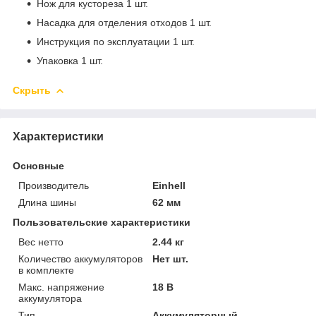
Нож для кустореза 1 шт.
Насадка для отделения отходов 1 шт.
Инструкция по эксплуатации 1 шт.
Упаковка 1 шт.
Скрыть
Характеристики
Основные
Производитель
Einhell
Длина шины
62 мм
Пользовательские характеристики
Вес нетто
2.44 кг
Количество аккумуляторов
Нет шт.
в комплекте
Макс. напряжение
18 В
аккумулятора
Тип
Аккумуляторный