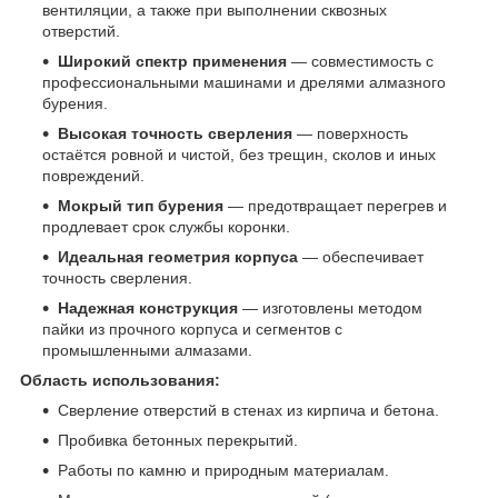
вентиляции, а также при выполнении сквозных
отверстий.
Широкий спектр применения
— совместимость с
профессиональными машинами и дрелями алмазного
бурения.
Высокая точность сверления
— поверхность
остаётся ровной и чистой, без трещин, сколов и иных
повреждений.
Мокрый тип бурения
— предотвращает перегрев и
продлевает срок службы коронки.
Идеальная геометрия корпуса
— обеспечивает
точность сверления.
Надежная конструкция
— изготовлены методом
пайки из прочного корпуса и сегментов с
промышленными алмазами.
Область использования:
Сверление отверстий в стенах из кирпича и бетона.
Пробивка бетонных перекрытий.
Работы по камню и природным материалам.