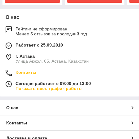
О нас
Рейтинг не сформирован
Менее 5 отзывов за последний год
Работает с 25.09.2010
г. Астана
Улица Акжол, 65, Астана, Казахстан
Контакты
Сегодня работает с 09:00 до 13:00
Показать весь график работы
О нас
Контакты
Доставка и оплата