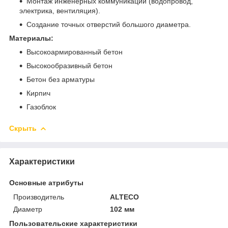
Монтаж инженерных коммуникаций (водопровод,
электрика, вентиляция).
Создание точных отверстий большого диаметра.
Материалы:
Высокоармированный бетон
Высокообразивный бетон
Бетон без арматуры
Кирпич
Газоблок
Скрыть
Характеристики
Основные атрибуты
Производитель
ALTECO
Диаметр
102 мм
Пользовательские характеристики