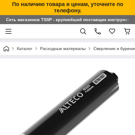
По наличию товара и ценам, уточните по
телефону.
Сеть магазинов TSSP - крупнейший поставщик инструменто
Каталог
Расходные материалы
Сверление и бурени