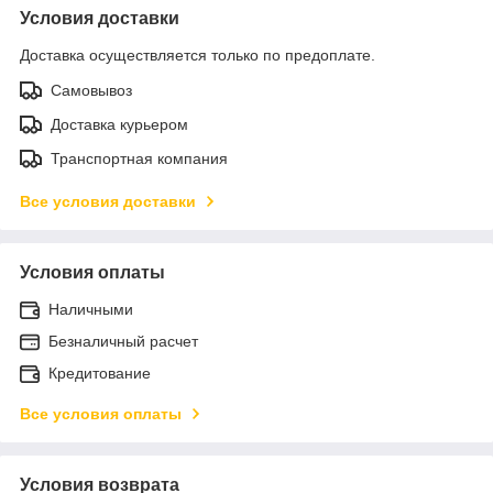
Условия доставки
Доставка осуществляется только по предоплате.
Самовывоз
Доставка курьером
Транспортная компания
Все условия доставки
Условия оплаты
Наличными
Безналичный расчет
Кредитование
Все условия оплаты
Условия возврата