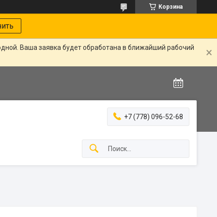
Корзина
нить
одной. Ваша заявка будет обработана в ближайший рабочий
+7 (778) 096-52-68