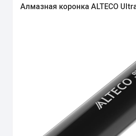
Алмазная коронка ALTECO Ultra