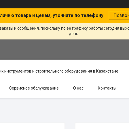
личию товара и ценам, уточните по телефону.
Позво
заказы и сообщения, поскольку по ее графику работы сегодня вых
день.
к инструментов и строительного оборудования в Казахстане
Сервисное обслуживание
О нас
Контакты