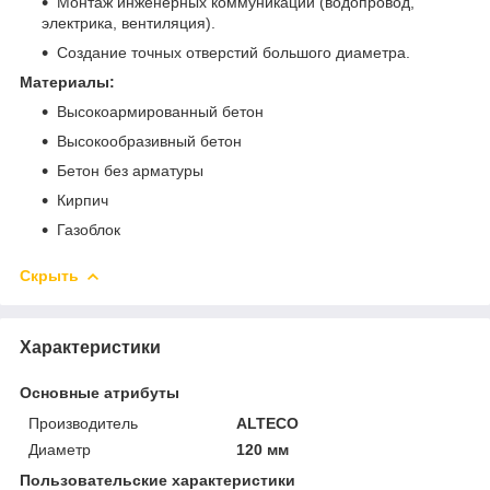
Монтаж инженерных коммуникаций (водопровод,
электрика, вентиляция).
Создание точных отверстий большого диаметра.
Материалы:
Высокоармированный бетон
Высокообразивный бетон
Бетон без арматуры
Кирпич
Газоблок
Скрыть
Характеристики
Основные атрибуты
Производитель
ALTECO
Диаметр
120 мм
Пользовательские характеристики