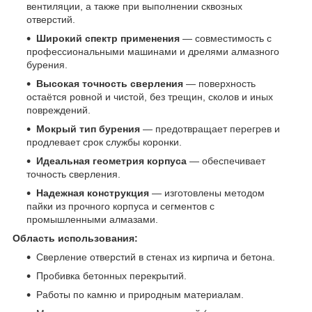
вентиляции, а также при выполнении сквозных
отверстий.
Широкий спектр применения
— совместимость с
профессиональными машинами и дрелями алмазного
бурения.
Высокая точность сверления
— поверхность
остаётся ровной и чистой, без трещин, сколов и иных
повреждений.
Мокрый тип бурения
— предотвращает перегрев и
продлевает срок службы коронки.
Идеальная геометрия корпуса
— обеспечивает
точность сверления.
Надежная конструкция
— изготовлены методом
пайки из прочного корпуса и сегментов с
промышленными алмазами.
Область использования:
Сверление отверстий в стенах из кирпича и бетона.
Пробивка бетонных перекрытий.
Работы по камню и природным материалам.