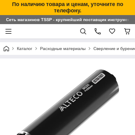
По наличию товара и ценам, уточните по
телефону.
Сеть магазинов TSSP - крупнейший поставщик инструменто
Каталог
Расходные материалы
Сверление и бурени