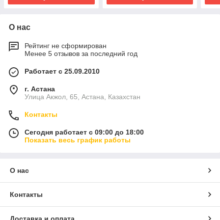
О нас
Рейтинг не сформирован
Менее 5 отзывов за последний год
Работает с 25.09.2010
г. Астана
Улица Акжол, 65, Астана, Казахстан
Контакты
Сегодня работает с 09:00 до 18:00
Показать весь график работы
О нас
Контакты
Доставка и оплата