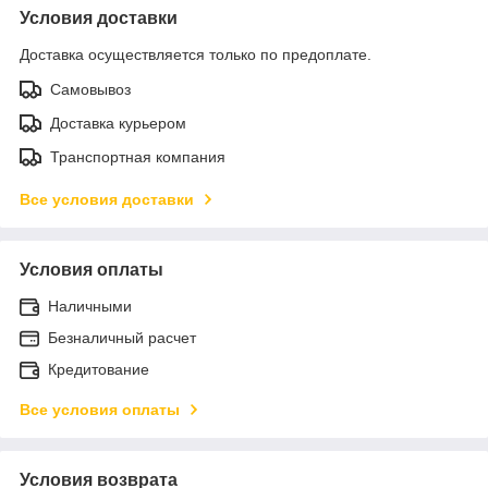
Условия доставки
Доставка осуществляется только по предоплате.
Самовывоз
Доставка курьером
Транспортная компания
Все условия доставки
Условия оплаты
Наличными
Безналичный расчет
Кредитование
Все условия оплаты
Условия возврата