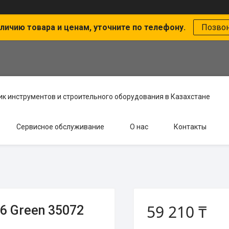
личию товара и ценам, уточните по телефону.
Позво
к инструментов и строительного оборудования в Казахстане
Сервисное обслуживание
О нас
Контакты
59 210 ₸
6 Green 35072