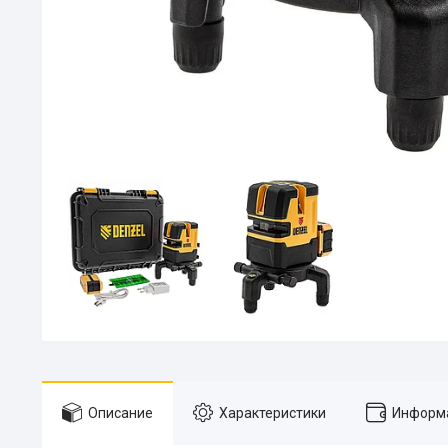
Описание
Характеристики
Информа