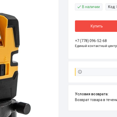
В наличии
Код:
Купить
+7 (778) 096-52-68
Единый контактный цент
возврат товара в тече