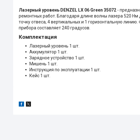
Лазерный уровень DENZEL LX 06 Green 35072
- предназн
ремонтных работ. Благодаря длине волны лазера 520 Нм 
точку отвеса, 4 вертикальных и 1 горизонтальную линию
прибора составляет 240 градусов.
Комплектация
Лазерный уровень 1 шт.
Аккумулятор 1 шт.
Зарядное устройство 1 шт.
Мишень 1 шт.
Инструкция по эксплуатации 1 шт.
Кейс 1 шт.