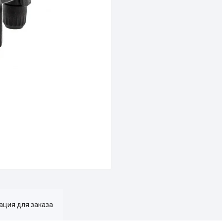
ция для заказа