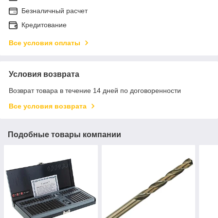
Безналичный расчет
Кредитование
Все условия оплаты
Условия возврата
Возврат товара в течение 14 дней по договоренности
Все условия возврата
Подобные товары компании