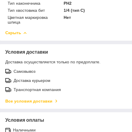
Тип наконечника
PH2
Тип хвостовика бит
1/4 (тип С)
Цветная маркировка
Нет
шлица
Скрыть
Условия доставки
Доставка осуществляется только по предоплате.
Самовывоз
Доставка курьером
Транспортная компания
Все условия доставки
Условия оплаты
Наличными