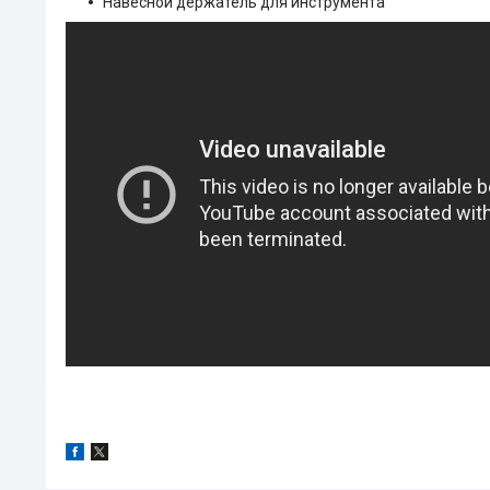
Навесной держатель для инструмента