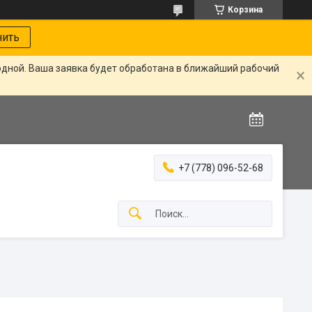
Корзина
нить
одной. Ваша заявка будет обработана в ближайший рабочий
+7 (778) 096-52-68