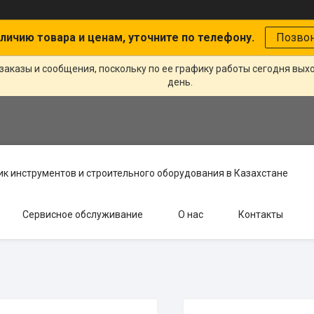
личию товара и ценам, уточните по телефону.
Позво
заказы и сообщения, поскольку по ее графику работы сегодня вых
день.
к инструментов и строительного оборудования в Казахстане
Сервисное обслуживание
О нас
Контакты