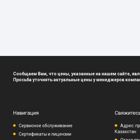
Сообщаем Вам, что цены, указанные на нашем сайте, я
Просьба уточнять актуальные цены у менеджеров компа
Навигация
Свяжитесь
Сервисное обслуживание
Адрес: пр
Казахстан
Сертификаты и лицензии
Отдел про