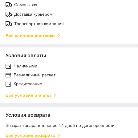
Самовывоз
Доставка курьером
Транспортная компания
Все условия доставки
Условия оплаты
Наличными
Безналичный расчет
Кредитование
Все условия оплаты
Условия возврата
Возврат товара в течение 14 дней по договоренности
Все условия возврата