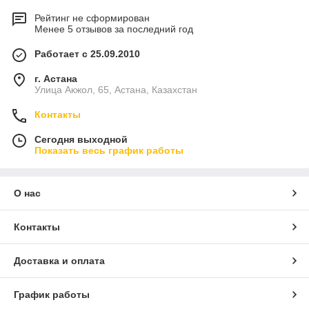
Рейтинг не сформирован
Менее 5 отзывов за последний год
Работает с 25.09.2010
г. Астана
Улица Акжол, 65, Астана, Казахстан
Контакты
Сегодня выходной
Показать весь график работы
О нас
Контакты
Доставка и оплата
График работы