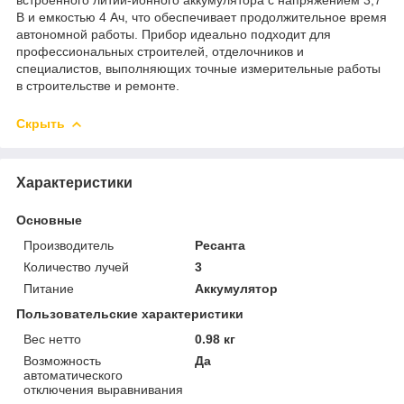
В и емкостью 4 Ач, что обеспечивает продолжительное время
автономной работы. Прибор идеально подходит для
профессиональных строителей, отделочников и
специалистов, выполняющих точные измерительные работы
в строительстве и ремонте.
Скрыть
Характеристики
Основные
Производитель
Ресанта
Количество лучей
3
Питание
Аккумулятор
Пользовательские характеристики
Вес нетто
0.98 кг
Возможность
Да
автоматического
отключения выравнивания