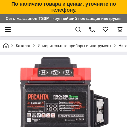
По наличию товара и ценам, уточните по
телефону.
Сеть магазинов TSSP - крупнейший поставщик инструменто
Каталог
Измерительные приборы и инструмент
Нив