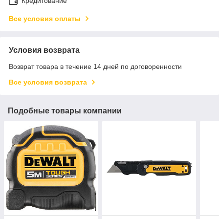
Кредитование
Все условия оплаты
Условия возврата
Возврат товара в течение 14 дней по договоренности
Все условия возврата
Подобные товары компании