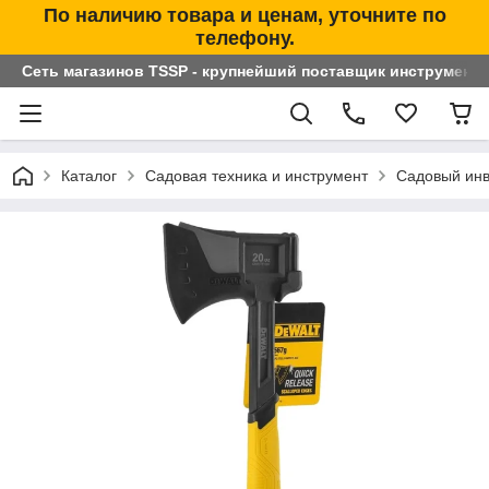
По наличию товара и ценам, уточните по
телефону.
Сеть магазинов TSSP - крупнейший поставщик инструменто
Каталог
Садовая техника и инструмент
Садовый инв