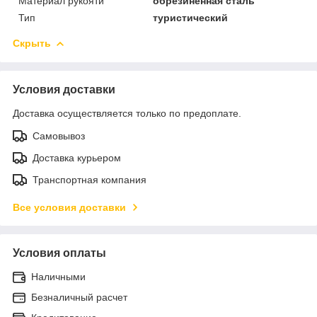
Материал рукояти
обрезиненная сталь
Тип
туристический
Скрыть
Условия доставки
Доставка осуществляется только по предоплате.
Самовывоз
Доставка курьером
Транспортная компания
Все условия доставки
Условия оплаты
Наличными
Безналичный расчет