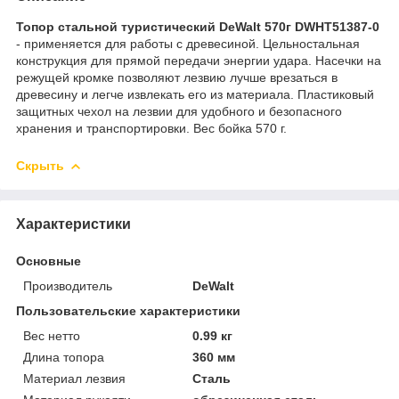
Топор стальной туристический DeWalt 570г DWHT51387-0
- применяется для работы с древесиной. Цельностальная
конструкция для прямой передачи энергии удара. Насечки на
режущей кромке позволяют лезвию лучше врезаться в
древесину и легче извлекать его из материала. Пластиковый
защитных чехол на лезвии для удобного и безопасного
хранения и транспортировки. Вес бойка 570 г.
Скрыть
Характеристики
Основные
Производитель
DeWalt
Пользовательские характеристики
Вес нетто
0.99 кг
Длина топора
360 мм
Материал лезвия
Сталь