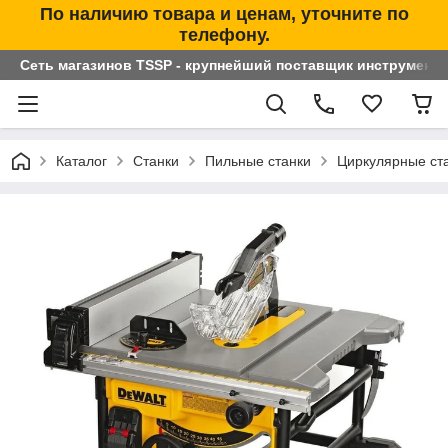
По наличию товара и ценам, уточните по
телефону.
Сеть магазинов TSSP - крупнейший поставщик инструменто
Каталог
Станки
Пильные станки
Циркулярные ст