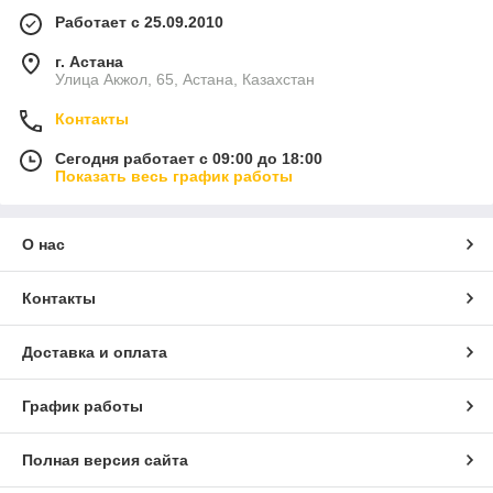
Работает с 25.09.2010
г. Астана
Улица Акжол, 65, Астана, Казахстан
Контакты
Сегодня работает с 09:00 до 18:00
Показать весь график работы
О нас
Контакты
Доставка и оплата
График работы
Полная версия сайта