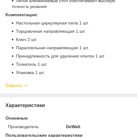
Литой алюминиевый стол обеспечивает высокую
точность резания
Комплектация:
Настольная циркулярная пила 1 шт.
Торцовочная направляющая 1 шт.
Ключ 2 шт.
Параллельная направляющая 1 шт.
Принадлежность для удаления опилок 1 шт.
Толкатель 1 шт.
Упаковка 1 шт.
Скрыть
Характеристики
Основные
Производитель
DeWalt
Пользовательские характеристики