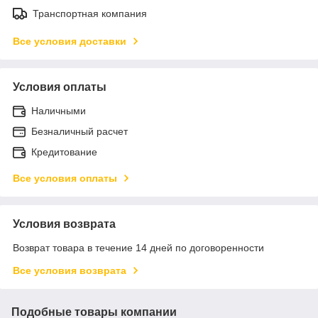
Транспортная компания
Все условия доставки
Условия оплаты
Наличными
Безналичный расчет
Кредитование
Все условия оплаты
Условия возврата
Возврат товара в течение 14 дней по договоренности
Все условия возврата
Подобные товары компании