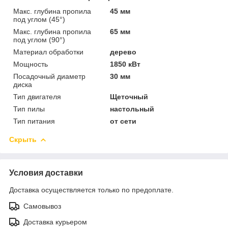
Макс. глубина пропила
45 мм
под углом (45°)
Макс. глубина пропила
65 мм
под углом (90°)
Материал обработки
дерево
Мощность
1850 кВт
Посадочный диаметр
30 мм
диска
Тип двигателя
Щеточный
Тип пилы
настольный
Тип питания
от сети
Скрыть
Условия доставки
Доставка осуществляется только по предоплате.
Самовывоз
Доставка курьером