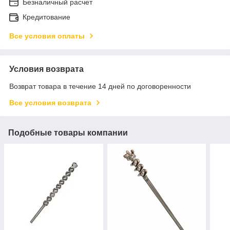
Безналичный расчет
Кредитование
Все условия оплаты
Условия возврата
Возврат товара в течение 14 дней по договоренности
Все условия возврата
Подобные товары компании