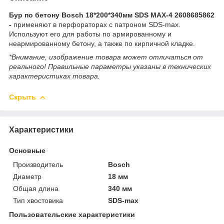
Бур по бетону Bosch 18*200*340мм SDS MAX-4 2608685862
-
применяют в перфораторах с патроном SDS-max.
Используют его для работы по армированному и
неармированному бетону, а также по кирпичной кладке.
*Внимание, изображение товара может отличаться от
реального! Правильные параметры указаны в технических
характеристиках товара.
Скрыть
Характеристики
Основные
Производитель
Bosch
Диаметр
18 мм
Общая длина
340 мм
Тип хвостовика
SDS-max
Пользовательские характеристики