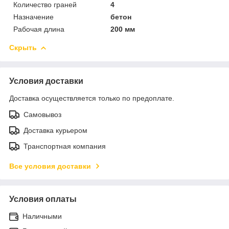
Количество граней
4
Назначение
бетон
Рабочая длина
200 мм
Скрыть
Условия доставки
Доставка осуществляется только по предоплате.
Самовывоз
Доставка курьером
Транспортная компания
Все условия доставки
Условия оплаты
Наличными