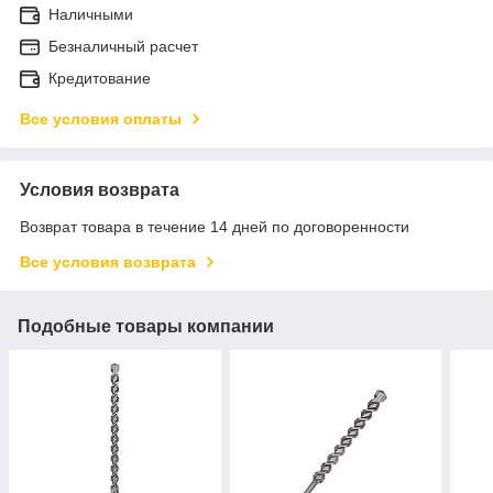
Наличными
Безналичный расчет
Кредитование
Все условия оплаты
Условия возврата
Возврат товара в течение 14 дней по договоренности
Все условия возврата
Подобные товары компании