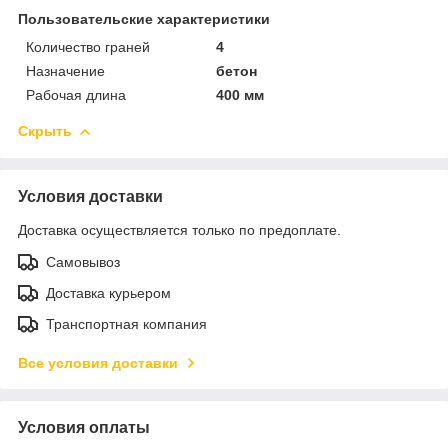
Пользовательские характеристики
Количество граней
4
Назначение
бетон
Рабочая длина
400 мм
Скрыть
Условия доставки
Доставка осуществляется только по предоплате.
Самовывоз
Доставка курьером
Транспортная компания
Все условия доставки
Условия оплаты