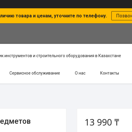
личию товара и ценам, уточните по телефону.
Позво
к инструментов и строительного оборудования в Казахстане
Сервисное обслуживание
О нас
Контакты
13 990 ₸
редметов