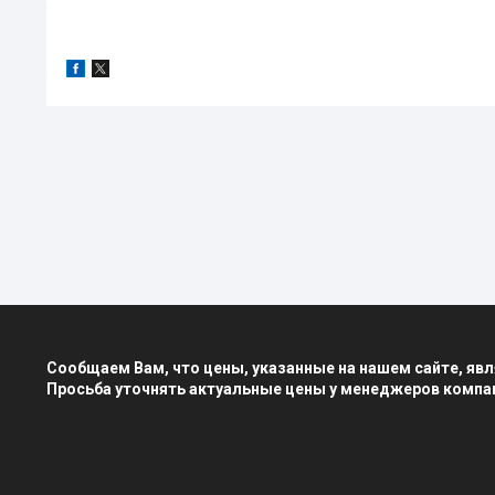
Сообщаем Вам, что цены, указанные на нашем сайте, я
Просьба уточнять актуальные цены у менеджеров компа