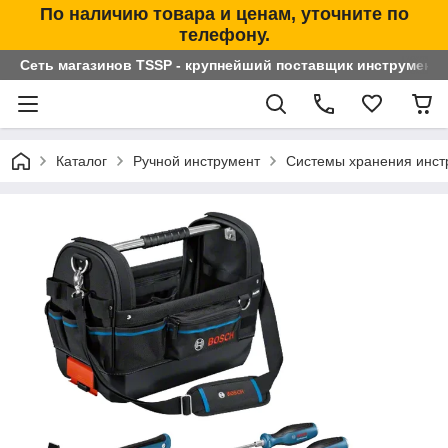
По наличию товара и ценам, уточните по
телефону.
Сеть магазинов TSSP - крупнейший поставщик инструменто
Каталог
Ручной инструмент
Системы хранения инст