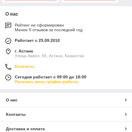
О нас
Рейтинг не сформирован
Менее 5 отзывов за последний год
Работает с 25.09.2010
г. Астана
Улица Акжол, 65, Астана, Казахстан
Контакты
Сегодня работает с 09:00 до 18:00
Показать весь график работы
О нас
Контакты
Доставка и оплата