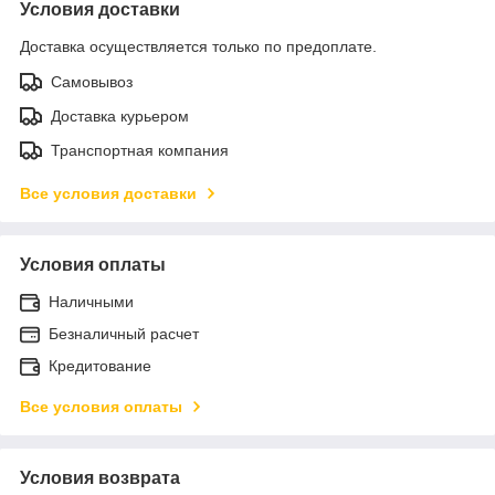
Условия доставки
Доставка осуществляется только по предоплате.
Самовывоз
Доставка курьером
Транспортная компания
Все условия доставки
Условия оплаты
Наличными
Безналичный расчет
Кредитование
Все условия оплаты
Условия возврата