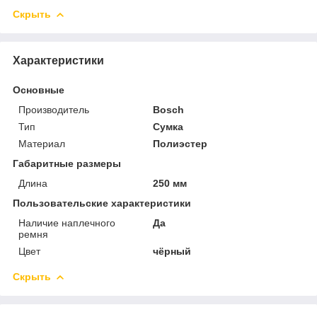
Скрыть
Характеристики
Основные
Производитель
Bosch
Тип
Сумка
Материал
Полиэстер
Габаритные размеры
Длина
250 мм
Пользовательские характеристики
Наличие наплечного
Да
ремня
Цвет
чёрный
Скрыть