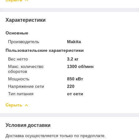
Характеристики
Основные
Производитель
Makita
Пользовательские характеристики
Вес нетто
3.2 кг
Макс. количество
1300 об/мин
оборотов
Мощность
850 кВт
Напряжение сети
220
Тип питания
от сети
Скрыть
Условия доставки
Доставка осуществляется только по предоплате.