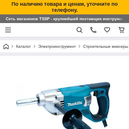
По наличию товара и ценам, уточните по
телефону.
Сеть магазинов TSSP - крупнейший поставщик инструменто
Каталог
Электроинструмент
Строительные миксеры