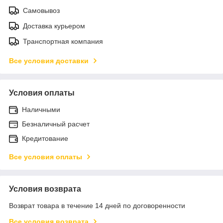
Самовывоз
Доставка курьером
Транспортная компания
Все условия доставки
Условия оплаты
Наличными
Безналичный расчет
Кредитование
Все условия оплаты
Условия возврата
Возврат товара в течение 14 дней по договоренности
Все условия возврата