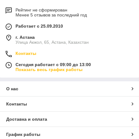
Рейтинг не сформирован
Менее 5 отзывов за последний год
Работает с 25.09.2010
г. Астана
Улица Акжол, 65, Астана, Казахстан
Контакты
Сегодня работает с 09:00 до 13:00
Показать весь график работы
О нас
Контакты
Доставка и оплата
График работы