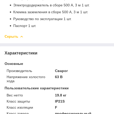
Электрододержатель в сборе 500 А, 3 м 1 шт.
Клемма заземления в сборе 500 А, 3 м 1 шт.
Руководство по эксплуатации 1 шт.
Паспорт 1 шт.
Скрыть
Характеристики
Основные
Производитель
Сварог
Напряжение холостого
63 В
хода
Пользовательские характеристики
Вес нетто
19.8 кг
Класс защиты
IP21S
Класс изоляции
F
Класс товара
профессиональный