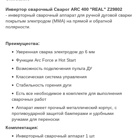
Инвертор сварочный Сварог ARC 400 "REAL" Z29802
- инверторный сварочный аппарат для ручной дуговой сварки
покрытым электродом (MMA) на прямой и обратной
полярности.
Преимущества:
Уверенная сварка электродом до 6 мм
Функции Arc Force и Hot Start
Возможность подключения пульта ДУ
Классическая система управления
Стабильность горения дуги
Есть все необходимое в комплекте для выполнения
сварочных работ
Аппарат имеет прочный металлический корпус, с
противоударной защитой бамперами и удобными
ручками для переноски
Комплектация:
Инверторный сварочный аппарат 1 шт.