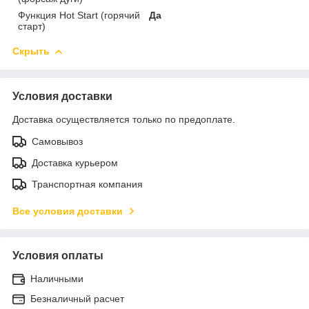
Функция Hot Start (горячий
Да
старт)
Скрыть
Условия доставки
Доставка осуществляется только по предоплате.
Самовывоз
Доставка курьером
Транспортная компания
Все условия доставки
Условия оплаты
Наличными
Безналичный расчет