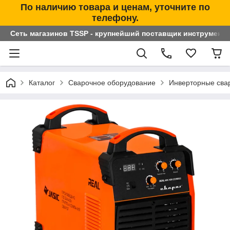
По наличию товара и ценам, уточните по
телефону.
Сеть магазинов TSSP - крупнейший поставщик инструменто
Каталог
Сварочное оборудование
Инверторные сва