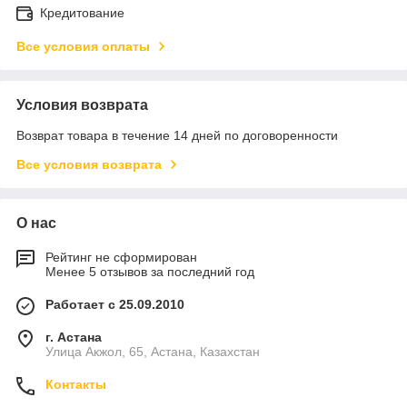
Кредитование
Все условия оплаты
Условия возврата
Возврат товара в течение 14 дней по договоренности
Все условия возврата
О нас
Рейтинг не сформирован
Менее 5 отзывов за последний год
Работает с 25.09.2010
г. Астана
Улица Акжол, 65, Астана, Казахстан
Контакты