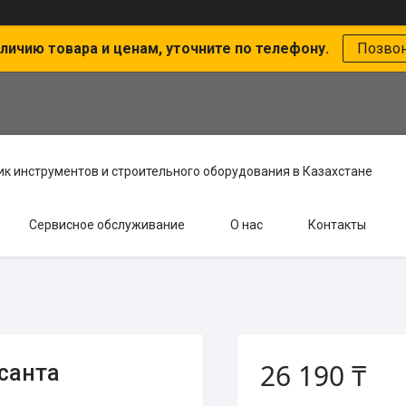
личию товара и ценам, уточните по телефону.
Позво
к инструментов и строительного оборудования в Казахстане
Сервисное обслуживание
О нас
Контакты
26 190 ₸
санта