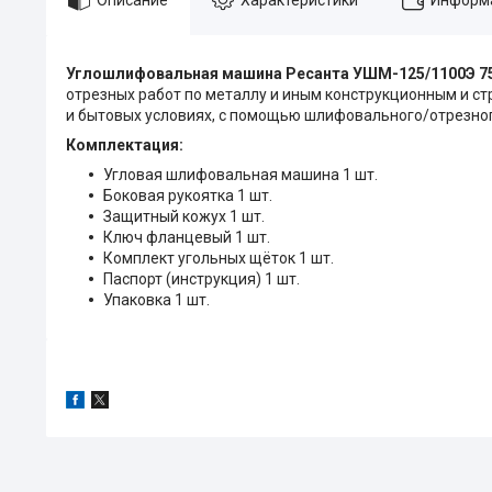
Углошлифовальная машина Ресанта УШМ-125/1100Э 75
отрезных работ по металлу и иным конструкционным и с
и бытовых условиях, с помощью шлифовального/отрезног
Комплектация:
Угловая шлифовальная машина 1 шт.
Боковая рукоятка 1 шт.
Защитный кожух 1 шт.
Ключ фланцевый 1 шт.
Комплект угольных щёток 1 шт.
Паспорт (инструкция) 1 шт.
Упаковка 1 шт.