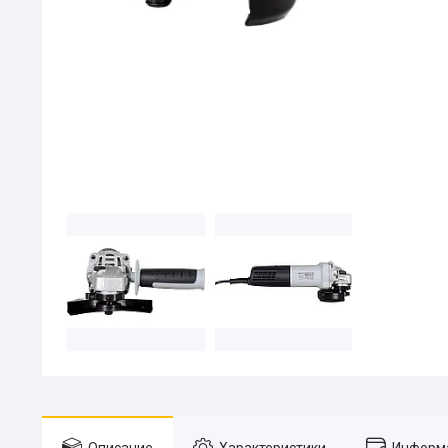
Описание
Характеристики
Информа