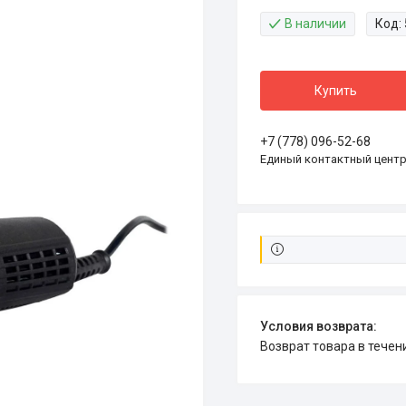
В наличии
Код:
Купить
+7 (778) 096-52-68
Единый контактный цент
возврат товара в тече