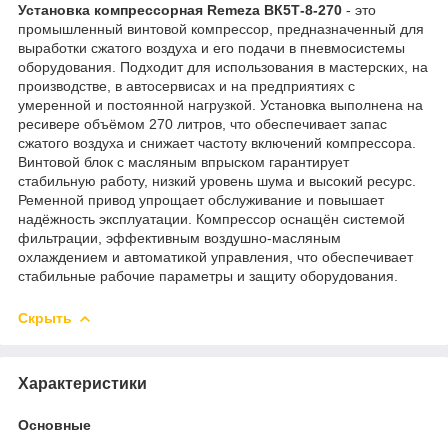
Установка компрессорная Remeza ВК5Т-8-270
- это
промышленный винтовой компрессор, предназначенный для
выработки сжатого воздуха и его подачи в пневмосистемы
оборудования. Подходит для использования в мастерских, на
производстве, в автосервисах и на предприятиях с
умеренной и постоянной нагрузкой. Установка выполнена на
ресивере объёмом 270 литров, что обеспечивает запас
сжатого воздуха и снижает частоту включений компрессора.
Винтовой блок с масляным впрыском гарантирует
стабильную работу, низкий уровень шума и высокий ресурс.
Ременной привод упрощает обслуживание и повышает
надёжность эксплуатации. Компрессор оснащён системой
фильтрации, эффективным воздушно-масляным
охлаждением и автоматикой управления, что обеспечивает
стабильные рабочие параметры и защиту оборудования.
Скрыть
Характеристики
Основные