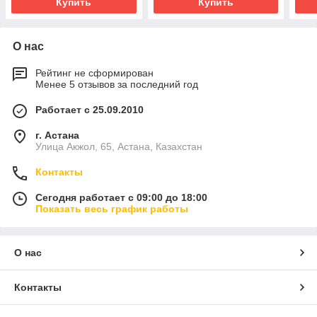
Купить
Купить
О нас
Рейтинг не сформирован
Менее 5 отзывов за последний год
Работает с 25.09.2010
г. Астана
Улица Акжол, 65, Астана, Казахстан
Контакты
Сегодня работает с 09:00 до 18:00
Показать весь график работы
О нас
Контакты