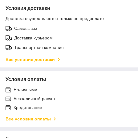
Условия доставки
Доставка осуществляется только по предоплате.
Самовывоз
Доставка курьером
Транспортная компания
Все условия доставки
Условия оплаты
Наличными
Безналичный расчет
Кредитование
Все условия оплаты