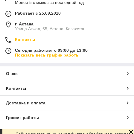
Менее 5 отзывов за последний год
Работает с 25.09.2010
г. Астана
Улица Акжол, 65, Астана, Казахстан
Контакты
Сегодня работает с 09:00 до 13:00
Показать весь график работы
О нас
Контакты
Доставка и оплата
График работы
Полная версия сайта