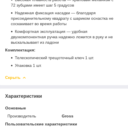
72 зубцами имеет шаг 5 градусов
Надежная фиксация насадки — благодаря
присоединительному квадрату с шариком оснастка не
соскакивает во время работы
Комфортная эксплуатация — удобная
двухкомпонентная ручка надежно ложится в руку и не
выскальзывает из ладони
Комплектация:
Телескопический трещоточный ключ 1 шт.
Упаковка 1 шт.
Скрыть
Характеристики
Основные
Производитель
Gross
Пользовательские характеристики