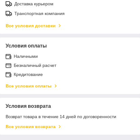
Доставка курьером
Транспортная компания
Все условия доставки
Условия оплаты
Наличными
Безналичный расчет
Кредитование
Все условия оплаты
Условия возврата
Возврат товара в течение 14 дней по договоренности
Все условия возврата