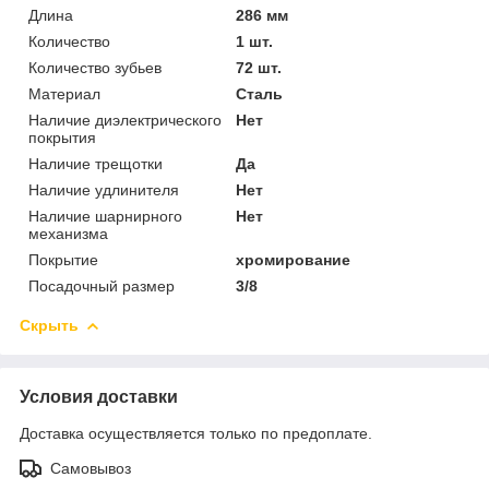
Длина
286 мм
Количество
1 шт.
Количество зубьев
72 шт.
Материал
Сталь
Наличие диэлектрического
Нет
покрытия
Наличие трещотки
Да
Наличие удлинителя
Нет
Наличие шарнирного
Нет
механизма
Покрытие
хромирование
Посадочный размер
3/8
Скрыть
Условия доставки
Доставка осуществляется только по предоплате.
Самовывоз