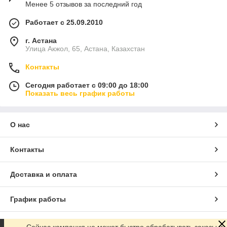
Менее 5 отзывов за последний год
Работает с 25.09.2010
г. Астана
Улица Акжол, 65, Астана, Казахстан
Контакты
Сегодня работает с 09:00 до 18:00
Показать весь график работы
О нас
Контакты
Доставка и оплата
График работы
Полная версия сайта