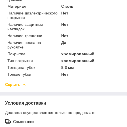
Материал
Сталь
Наличие диэлектрического
Нет
покрытия
Наличие защитных
Нет
накладок
Наличие трещотки
Нет
Наличие чехла на
Да
рукоятке
Покрытие
хромированный
Тип покрытия
хромированный
Толщина губок
8.3 мм
Тонкие губки
Нет
Скрыть
Условия доставки
Доставка осуществляется только по предоплате.
Самовывоз