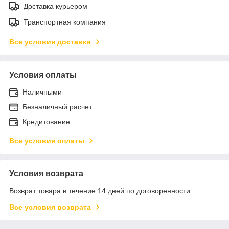
Доставка курьером
Транспортная компания
Все условия доставки
Условия оплаты
Наличными
Безналичный расчет
Кредитование
Все условия оплаты
Условия возврата
Возврат товара в течение 14 дней по договоренности
Все условия возврата