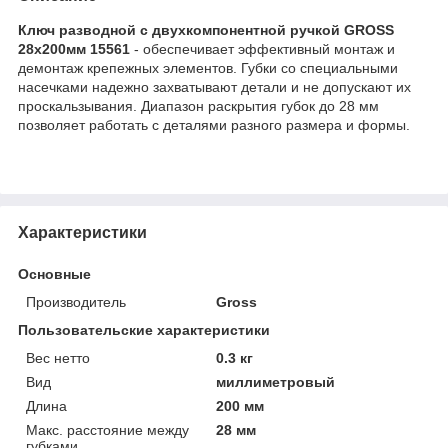
Ключ разводной с двухкомпонентной ручкой GROSS
28х200мм 15561
- обеспечивает эффективный монтаж и
демонтаж крепежных элементов. Губки со специальными
насечками надежно захватывают детали и не допускают их
проскальзывания. Диапазон раскрытия губок до 28 мм
позволяет работать с деталями разного размера и формы.
Характеристики
Основные
Производитель
Gross
Пользовательские характеристики
Вес нетто
0.3 кг
Вид
миллиметровый
Длина
200 мм
Макс. расстояние между
28 мм
губками