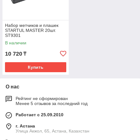
Набор метчиков и плашек
STARTUL MASTER 20шт.
ST9301
В наличии
10 720
₸
Купить
О нас
Рейтинг не сформирован
Менее 5 отзывов за последний год
Работает с 25.09.2010
г. Астана
Улица Акжол, 65, Астана, Казахстан