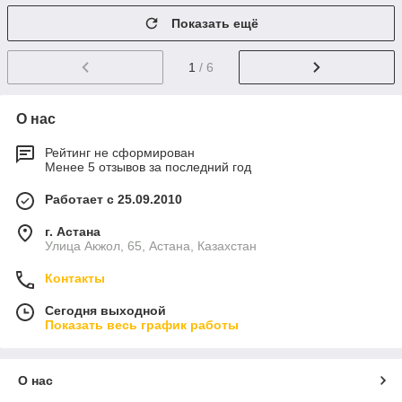
Показать ещё
1
/ 6
О нас
Рейтинг не сформирован
Менее 5 отзывов за последний год
Работает с 25.09.2010
г. Астана
Улица Акжол, 65, Астана, Казахстан
Контакты
Сегодня выходной
Показать весь график работы
О нас