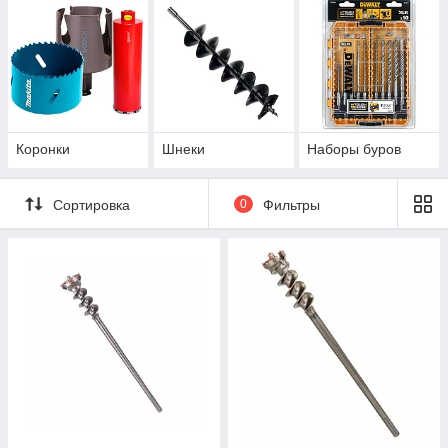
Коронки
Шнеки
Наборы буров
Сортировка
0
Фильтры