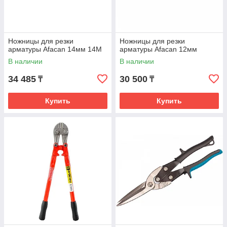
Ножницы для резки
Ножницы для резки
арматуры Afacan 14мм 14M
арматуры Afacan 12мм
В наличии
В наличии
34 485
30 500
₸
₸
Купить
Купить