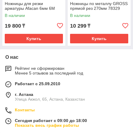
Ножницы для резки
Ножницы по металлу GROSS
арматуры Afacan 6мм 6M
прямой рез 270мм 78329
В наличии
В наличии
19 800
10 299
₸
₸
Купить
Купить
О нас
Рейтинг не сформирован
Менее 5 отзывов за последний год
Работает с 25.09.2010
г. Астана
Улица Акжол, 65, Астана, Казахстан
Контакты
Сегодня работает с 09:00 до 18:00
Показать весь график работы