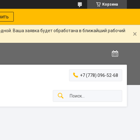
Корзина
нить
одной. Ваша заявка будет обработана в ближайший рабочий
+7 (778) 096-52-68