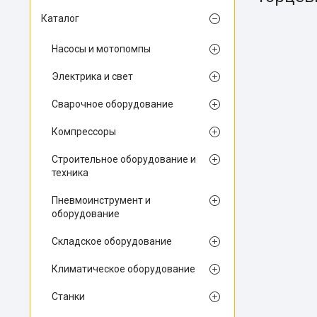
Каталог
Насосы и мотопомпы
Электрика и свет
Сварочное оборудование
Компрессоры
Строительное оборудование и
техника
Пневмоинструмент и
оборудование
Складское оборудование
Климатическое оборудование
Станки