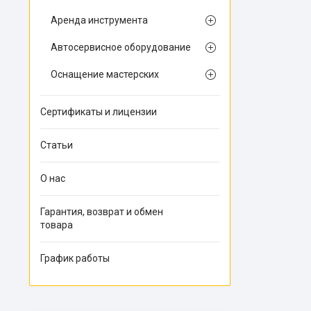
Аренда инструмента
Автосервисное оборудование
Оснащение мастерских
Сертификаты и лицензии
Статьи
О нас
Гарантия, возврат и обмен
товара
График работы