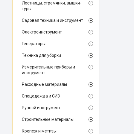
Лестницы, стремянки, вышки-
туры
Садовая техника и инструмент
Электроинструмент
Генераторы
Техника для уборки
Измерительные приборы и
инструмент
Расходные материалы
Спецодежда и СИЗ
Ручной инструмент
Строительные материалы
Крепеж и метизы