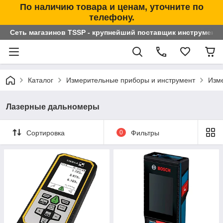
По наличию товара и ценам, уточните по
телефону.
Сеть магазинов TSSP - крупнейший поставщик инструменто
Каталог
Измерительные приборы и инструмент
Изм
Лазерные дальномеры
Сортировка
0
Фильтры