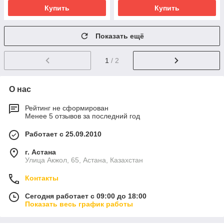
Купить
Купить
Показать ещё
1
/ 2
О нас
Рейтинг не сформирован
Менее 5 отзывов за последний год
Работает с 25.09.2010
г. Астана
Улица Акжол, 65, Астана, Казахстан
Контакты
Сегодня работает с 09:00 до 18:00
Показать весь график работы