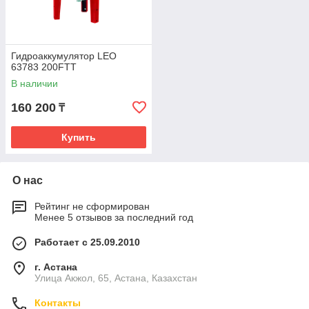
Гидроаккумулятор LEO
63783 200FTT
В наличии
160 200
₸
Купить
О нас
Рейтинг не сформирован
Менее 5 отзывов за последний год
Работает с 25.09.2010
г. Астана
Улица Акжол, 65, Астана, Казахстан
Контакты