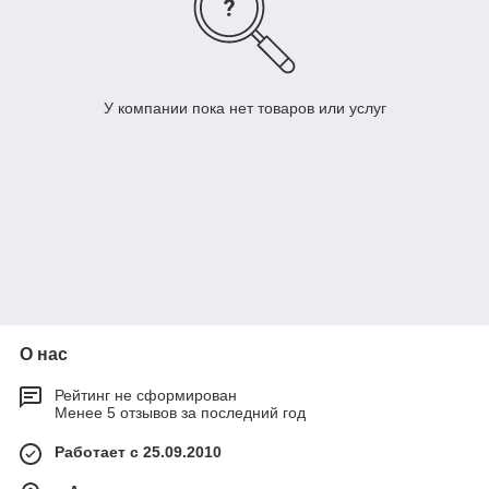
У компании пока нет товаров или услуг
О нас
Рейтинг не сформирован
Менее 5 отзывов за последний год
Работает с 25.09.2010