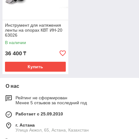
Инструмент для натяжения
ленты на опорах КВТ ИН-20
63026
В наличии
36 400
₸
Купить
О нас
Рейтинг не сформирован
Менее 5 отзывов за последний год
Работает с 25.09.2010
г. Астана
Улица Акжол, 65, Астана, Казахстан