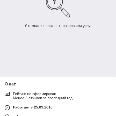
У компании пока нет товаров или услуг
О нас
Рейтинг не сформирован
Менее 5 отзывов за последний год
Работает с 25.09.2010