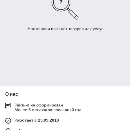
У компании пока нет товаров или услуг
О нас
Рейтинг не сформирован
Менее 5 отзывов за последний год
Работает с 25.09.2010