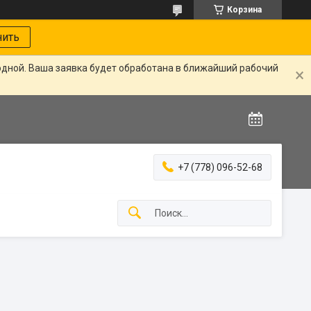
Корзина
нить
одной. Ваша заявка будет обработана в ближайший рабочий
+7 (778) 096-52-68