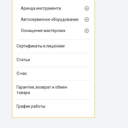
Аренда инструмента
Автосервисное оборудование
Оснащение мастерских
Сертификаты и лицензии
Статьи
О нас
Гарантия, возврат и обмен
товара
График работы