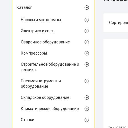
Каталог
Насосы и мотопомпы
Электрика и свет
Сварочное оборудование
Компрессоры
Строительное оборудование и
техника
Пневмоинструмент и
оборудование
Складское оборудование
Климатическое оборудование
Станки
93640