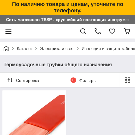
По наличию товара и ценам, уточните по
телефону.
Сеть магазинов TSSP - крупнейший поставщик инструменто
Каталог
Электрика и свет
Изоляция и защита кабел
Термоусадочные трубки общего назначения
Сортировка
0
Фильтры