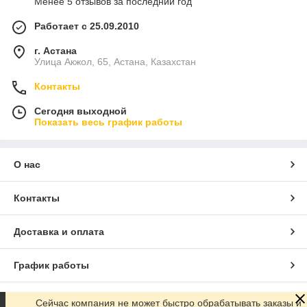
Менее 5 отзывов за последний год
Работает с 25.09.2010
г. Астана
Улица Акжол, 65, Астана, Казахстан
Контакты
Сегодня выходной
Показать весь график работы
О нас
Контакты
Доставка и оплата
График работы
Полная версия сайта
Сейчас компания не может быстро обрабатывать заказы и