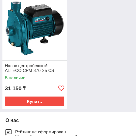
Насос центробежный
ALTECO CPM 370-25 CS
В наличии
31 150
₸
Купить
О нас
Рейтинг не сформирован