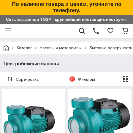
По наличию товара и ценам, уточните по
телефону.
Сеть магазинов TSSP - крупнейший поставщик инструменто
Каталог
Насосы и мотопомпы
Бытовые поверхностн
Центробежные насосы
Сортировка
0
Фильтры