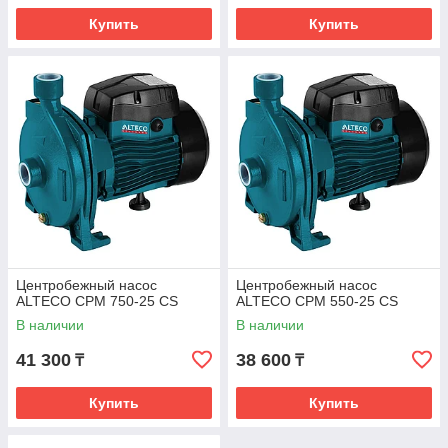
Купить
Купить
Центробежный насос
Центробежный насос
ALTECO CPM 750-25 CS
ALTECO CPM 550-25 CS
В наличии
В наличии
41 300
38 600
₸
₸
Купить
Купить