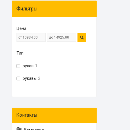
Фильтры
Цена
Тип
рукав
1
рукавы
2