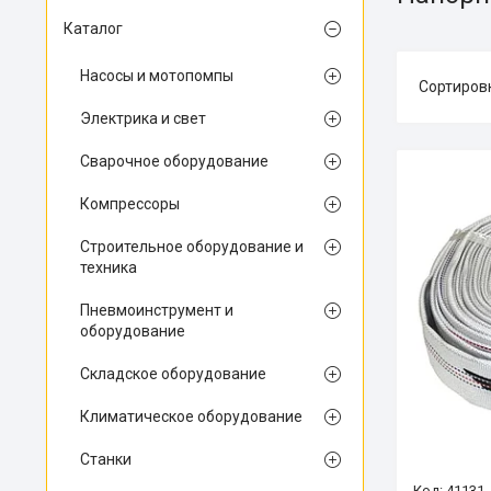
Каталог
Насосы и мотопомпы
Электрика и свет
Сварочное оборудование
Компрессоры
Строительное оборудование и
техника
Пневмоинструмент и
оборудование
Складское оборудование
Климатическое оборудование
Станки
41131