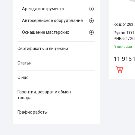
Аренда инструмента
Автосервисное оборудование
61283
Оснащение мастерских
Рукав TOT
РНВ-51/20
В наличии
Сертификаты и лицензии
11 915 
Статьи
О нас
Гарантия, возврат и обмен
товара
График работы