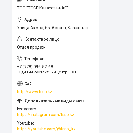
ТОО "ТССП Казахстан-АС"
Улица Акжол, 65, Астана, Казахстан
Отдел продаж
+7 (778) 096-52-68
Единый контактный центр ТССП
http://www.tssp.kz
Instagram
https://instagram.com/tssp.kz
Youtube
https://youtube.com/@tssp_kz