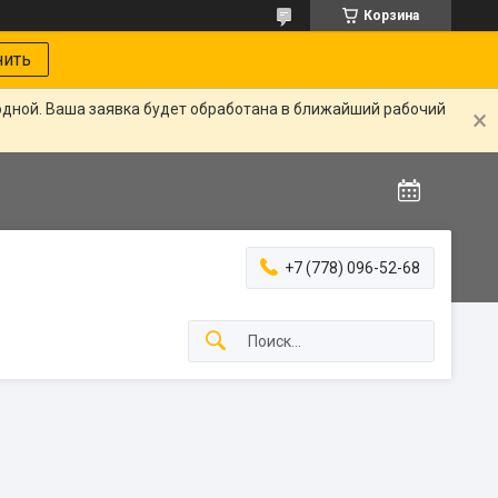
Корзина
нить
одной. Ваша заявка будет обработана в ближайший рабочий
+7 (778) 096-52-68