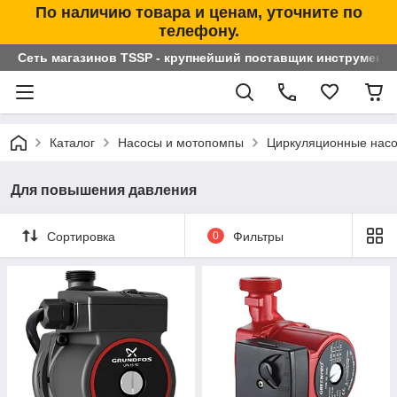
По наличию товара и ценам, уточните по
телефону.
Сеть магазинов TSSP - крупнейший поставщик инструменто
Каталог
Насосы и мотопомпы
Циркуляционные нас
Для повышения давления
Сортировка
0
Фильтры