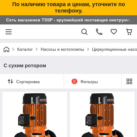
По наличию товара и ценам, уточните по
телефону.
Сеть магазинов TSSP - крупнейший поставщик инструменто
Каталог
Насосы и мотопомпы
Циркуляционные нас
С сухим ротором
Сортировка
0
Фильтры