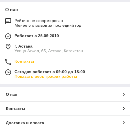
О нас
Рейтинг не сформирован
Менее 5 отзывов за последний год
Работает с 25.09.2010
г. Астана
Улица Акжол, 65, Астана, Казахстан
Контакты
Сегодня работает с 09:00 до 18:00
Показать весь график работы
О нас
Контакты
Доставка и оплата