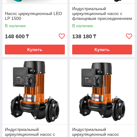
Индустриальный
Насос циркуляционный LEO
циркуляционный насос с
LP 1500
фланцевым присоединением
ALTECO PH 50/1100 F
В наличии
В наличии
148 600
138 180
₸
₸
Купить
Купить
Индустриальный
Индустриальный
циркуляционный насос с
циркуляционный насос