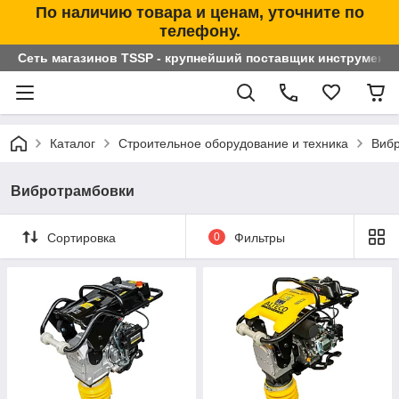
По наличию товара и ценам, уточните по
телефону.
Сеть магазинов TSSP - крупнейший поставщик инструменто
Каталог
Строительное оборудование и техника
Вибр
Вибротрамбовки
Сортировка
0
Фильтры